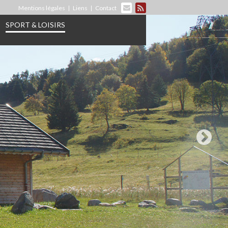
Mentions légales
Liens
Contact
SPORT & LOISIRS