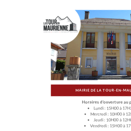
MAIRIE DE LA TOUR-EN-MA
Horaires d’ouverture au p
Lundi : 15H00 à 17H
Mercredi : 10H00 à 1
Jeudi : 10H00 à 12H
Vendredi : 15H00 à 1