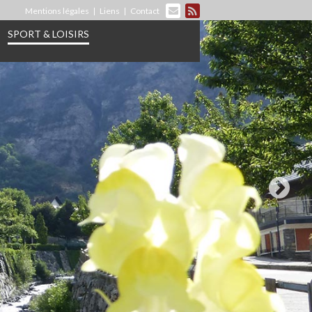
Mentions légales
Liens
Contact
SPORT & LOISIRS