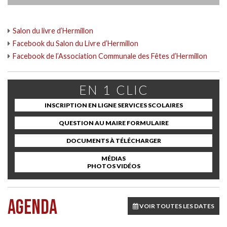
Salon du livre d’Hermillon
Facebook du Salon du Livre d’Hermillon
Facebook de l’Association Communale des Fêtes d’Hermillon
EN 1 CLIC
INSCRIPTION EN LIGNE SERVICES SCOLAIRES
QUESTION AU MAIRE FORMULAIRE
DOCUMENTS À TÉLÉCHARGER
MÉDIAS
PHOTOS VIDÉOS
AGENDA
VOIR TOUTES LES DATES