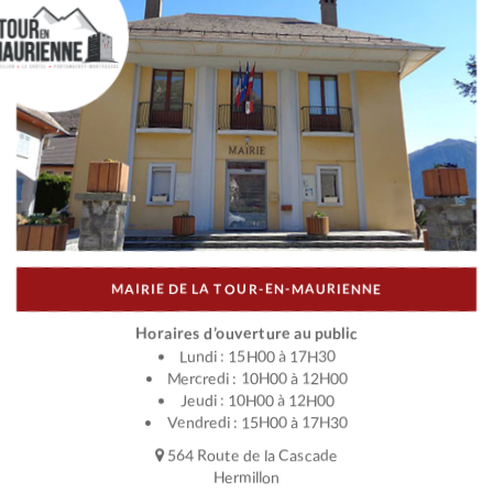
MAIRIE DE LA TOUR-EN-MAURIENNE
Horaires d’ouverture au public
Lundi : 15H00 à 17H30
Mercredi : 10H00 à 12H00
Jeudi : 10H00 à 12H00
Vendredi : 15H00 à 17H30
564 Route de la Cascade
Hermillon