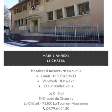
MAIRIE ANNEXE
LE CHÂTEL
Horaires d’ouverture au public
Lundi : 15h00 à 18h00
Vendredi : 10h à 12h
Et sur rendez-vous
Le Châtel
543 route du Chaussy
Le Châtel – 73300 La Tour-en-Maurienne
04.79.64.24.80