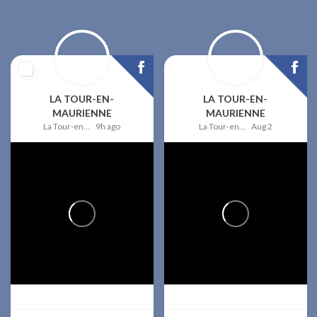
LA TOUR-EN-
LA TOUR-EN-
MAURIENNE
MAURIENNE
La Tour-en-Maurienne
9h ago
La Tour-en-Maurienne
Aug 2