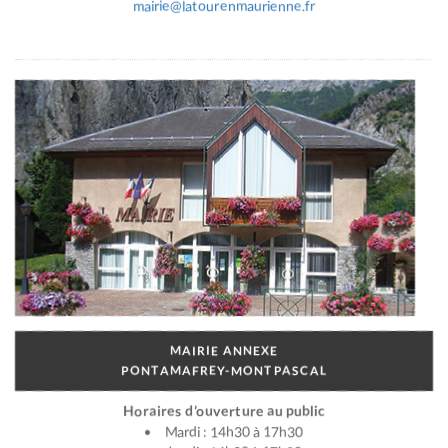
mairie@latourenmaurienne.fr
MAIRIE ANNEXE
PONTAMAFREY-MONTPASCAL
Horaires d’ouverture au public
Mardi : 14h30 à 17h30