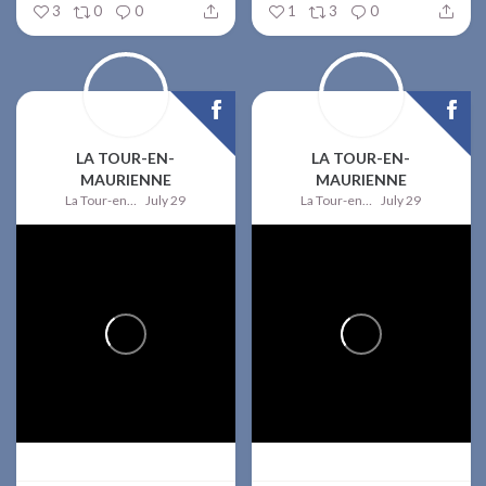
3
0
0
1
3
0
LA TOUR-EN-
LA TOUR-EN-
MAURIENNE
MAURIENNE
La Tour-en-Maurienne
July 29
La Tour-en-Maurienne
July 29