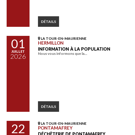
DÉTAILS
LA TOUR-EN-MAURIENNE
01
HERMILLON
INFORMATION À LA POPULATION
JUILLET
Nous vous informons que la…
2026
DÉTAILS
LA TOUR-EN-MAURIENNE
22
PONTAMAFREY
DÉCHÈTERIE DE PONTAMAFREY