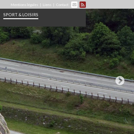
Mentions légales
Liens
Contact
SPORT & LOISIRS