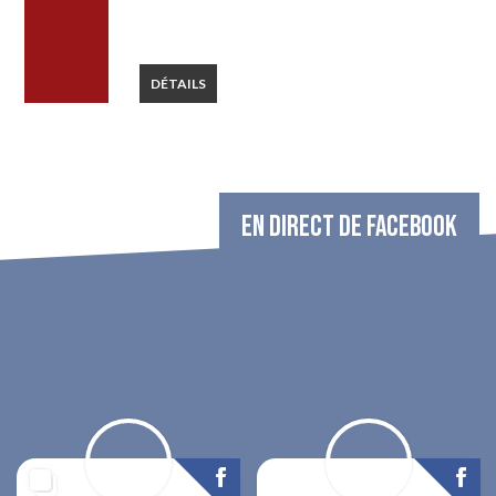
DÉTAILS
EN DIRECT DE FACEBOOK