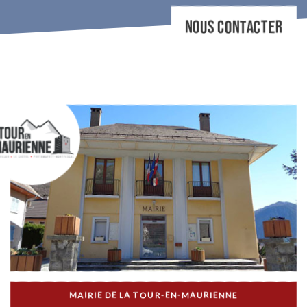
NOUS CONTACTER
MAIRIE DE LA TOUR-EN-MAURIENNE