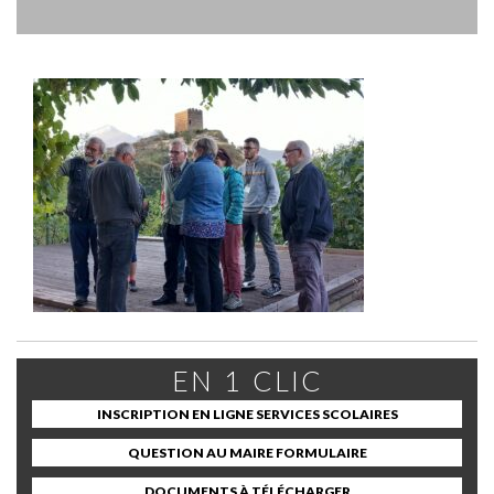
EN 1 CLIC
INSCRIPTION EN LIGNE SERVICES SCOLAIRES
QUESTION AU MAIRE FORMULAIRE
DOCUMENTS À TÉLÉCHARGER