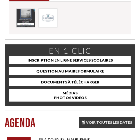
EN 1 CLIC
INSCRIPTION EN LIGNE SERVICES SCOLAIRES
QUESTION AU MAIRE FORMULAIRE
DOCUMENTS À TÉLÉCHARGER
MÉDIAS
PHOTOS VIDÉOS
AGENDA
VOIR TOUTES LES DATES
LA TOUR-EN-MAURIENNE