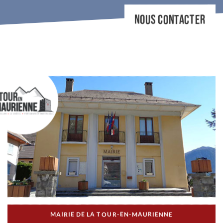
NOUS CONTACTER
MAIRIE DE LA TOUR-EN-MAURIENNE