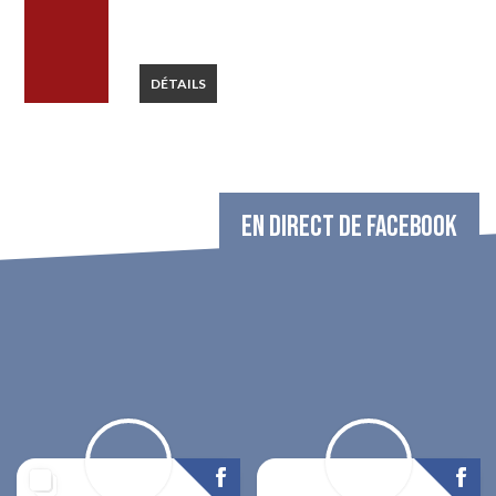
DÉTAILS
EN DIRECT DE FACEBOOK