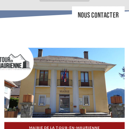
NOUS CONTACTER
MAIRIE DE LA TOUR-EN-MAURIENNE