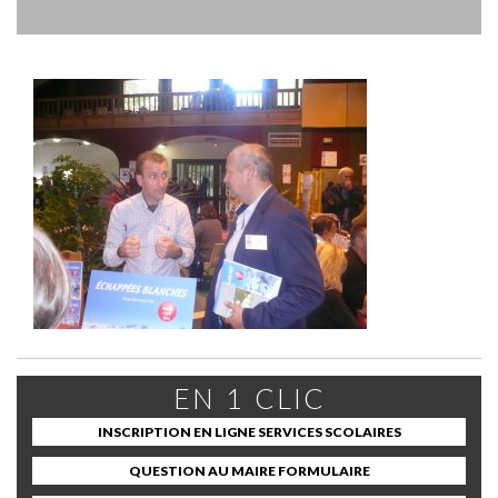
EN 1 CLIC
INSCRIPTION EN LIGNE SERVICES SCOLAIRES
QUESTION AU MAIRE FORMULAIRE