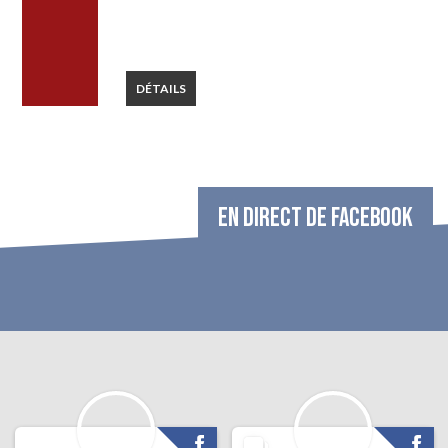
DÉTAILS
EN DIRECT DE FACEBOOK