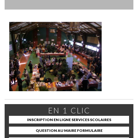
EN 1 CLIC
INSCRIPTION EN LIGNE SERVICES SCOLAIRES
QUESTION AU MAIRE FORMULAIRE