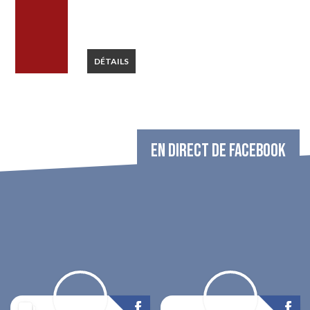
DÉTAILS
EN DIRECT DE FACEBOOK