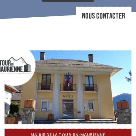
NOUS CONTACTER
MAIRIE DE LA TOUR-EN-MAURIENNE