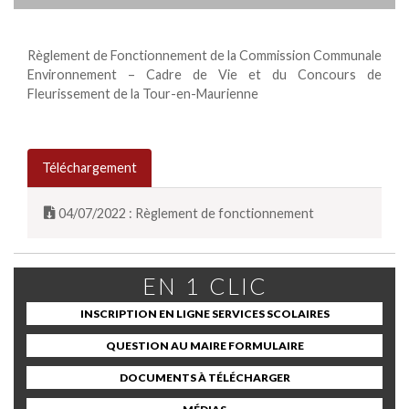
Règlement de Fonctionnement de la Commission Communale
Environnement – Cadre de Vie et du Concours de
Fleurissement de la Tour-en-Maurienne
Téléchargement
04/07/2022 : Règlement de fonctionnement
EN 1 CLIC
INSCRIPTION EN LIGNE SERVICES SCOLAIRES
QUESTION AU MAIRE FORMULAIRE
DOCUMENTS À TÉLÉCHARGER