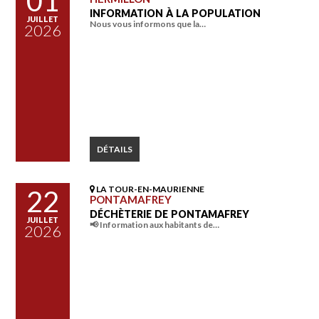
01
INFORMATION À LA POPULATION
JUILLET
Nous vous informons que la…
2026
DÉTAILS
LA TOUR-EN-MAURIENNE
22
PONTAMAFREY
DÉCHÈTERIE DE PONTAMAFREY
JUILLET
📢 Information aux habitants de…
2026