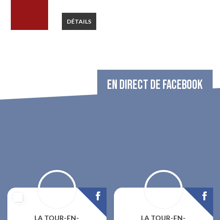
DÉTAILS
EN DIRECT DE FACEBOOK
LA TOUR-EN-
LA TOUR-EN-