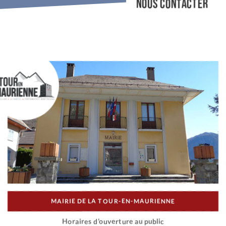
NOUS CONTACTER
MAIRIE DE LA TOUR-EN-MAURIENNE
Horaires d’ouverture au public