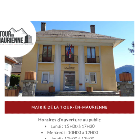
MAIRIE DE LA TOUR-EN-MAURIENNE
Horaires d’ouverture au public
Lundi : 15H00 à 17H30
Mercredi : 10H00 à 12H00
Jeudi : 10H00 à 12H00