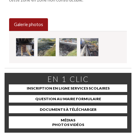
Galerie photos
EN 1 CLIC
INSCRIPTION EN LIGNE SERVICES SCOLAIRES
QUESTION AU MAIRE FORMULAIRE
DOCUMENTS À TÉLÉCHARGER
MÉDIAS
PHOTOS VIDÉOS