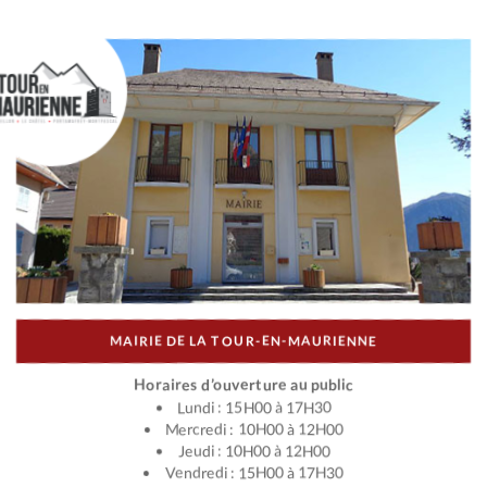
MAIRIE DE LA TOUR-EN-MAURIENNE
Horaires d’ouverture au public
Lundi : 15H00 à 17H30
Mercredi : 10H00 à 12H00
Jeudi : 10H00 à 12H00
Vendredi : 15H00 à 17H30