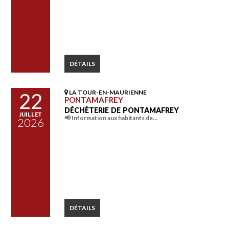
DÉTAILS
LA TOUR-EN-MAURIENNE
22
PONTAMAFREY
DÉCHÈTERIE DE PONTAMAFREY
JUILLET
📢 Information aux habitants de…
2026
DÉTAILS