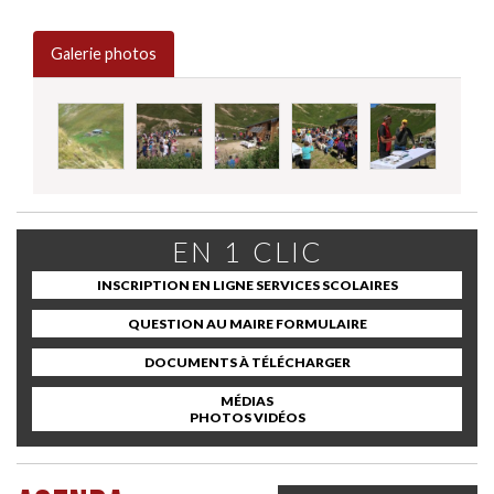
Galerie photos
EN 1 CLIC
INSCRIPTION EN LIGNE SERVICES SCOLAIRES
QUESTION AU MAIRE FORMULAIRE
DOCUMENTS À TÉLÉCHARGER
MÉDIAS
PHOTOS VIDÉOS