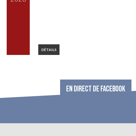
DÉTAILS
EN DIRECT DE FACEBOOK