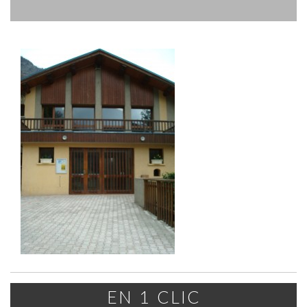
EN 1 CLIC