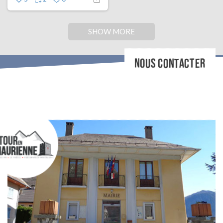
SHOW MORE
NOUS CONTACTER