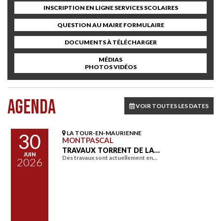
INSCRIPTION EN LIGNE SERVICES SCOLAIRES
QUESTION AU MAIRE FORMULAIRE
DOCUMENTS À TÉLÉCHARGER
MÉDIAS
PHOTOS VIDÉOS
AGENDA
VOIR TOUTES LES DATES
LA TOUR-EN-MAURIENNE
30
MONTPASCAL
TRAVAUX TORRENT DE LA…
JUIN
Des travaux sont actuellement en…
2026