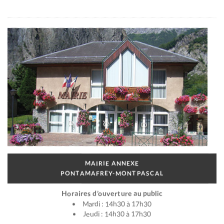
MAIRIE ANNEXE
PONTAMAFREY-MONTPASCAL
Horaires d’ouverture au public
Mardi : 14h30 à 17h30
Jeudi : 14h30 à 17h30