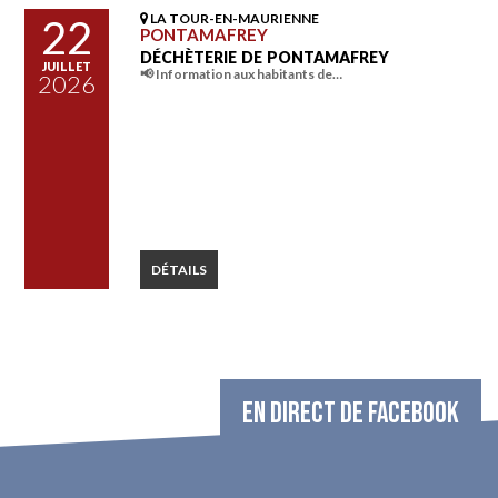
LA TOUR-EN-MAURIENNE
22
PONTAMAFREY
DÉCHÈTERIE DE PONTAMAFREY
JUILLET
📢 Information aux habitants de…
2026
DÉTAILS
EN DIRECT DE FACEBOOK