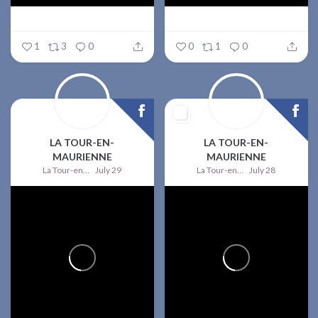
1
3
0
0
1
0
LA TOUR-EN-
LA TOUR-EN-
MAURIENNE
MAURIENNE
La Tour-en-Maurienne
July 29
La Tour-en-Maurienne
July 28