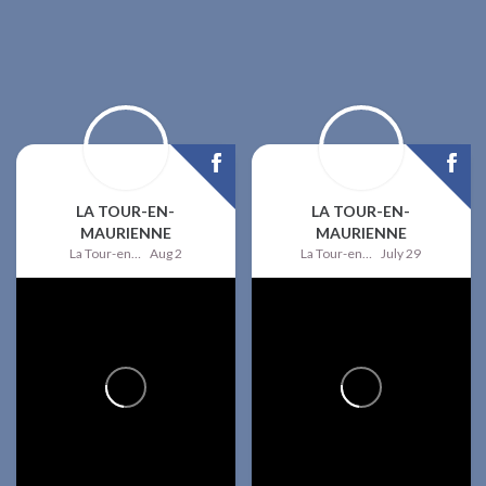
LA TOUR-EN-
LA TOUR-EN-
MAURIENNE
MAURIENNE
La Tour-en-Maurienne
Aug 2
La Tour-en-Maurienne
July 29