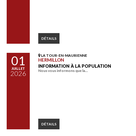
DÉTAILS
LA TOUR-EN-MAURIENNE
01
HERMILLON
INFORMATION À LA POPULATION
JUILLET
Nous vous informons que la…
2026
DÉTAILS