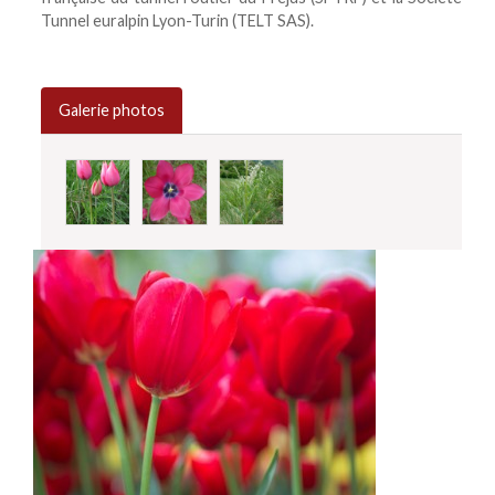
Tunnel euralpin Lyon-Turin (TELT SAS).
Galerie photos