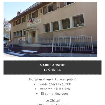
MAIRIE ANNEXE
LE CHÂTEL
Horaires d’ouverture au public
Lundi : 15h00 à 18h00
Vendredi : 10h à 12h
Et sur rendez-vous
Le Châtel