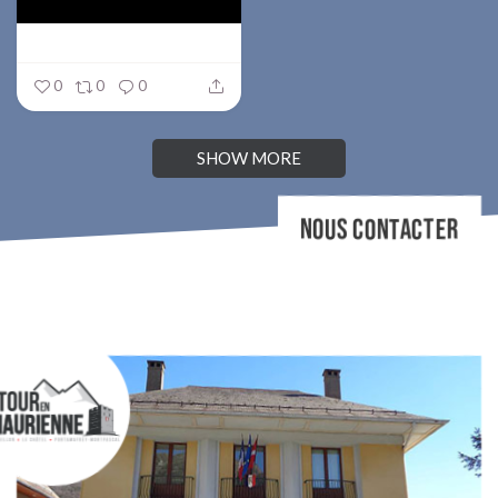
0
0
0
SHOW MORE
NOUS CONTACTER