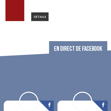
DÉTAILS
EN DIRECT DE FACEBOOK