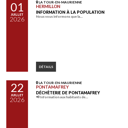
LA TOUR-EN-MAURIENNE
01
HERMILLON
INFORMATION À LA POPULATION
JUILLET
Nous vous informons que la…
2026
DÉTAILS
LA TOUR-EN-MAURIENNE
22
PONTAMAFREY
DÉCHÈTERIE DE PONTAMAFREY
JUILLET
📢 Information aux habitants de…
2026