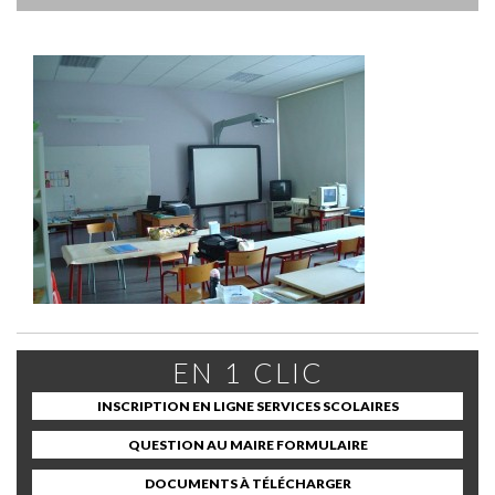
EN 1 CLIC
INSCRIPTION EN LIGNE SERVICES SCOLAIRES
QUESTION AU MAIRE FORMULAIRE
DOCUMENTS À TÉLÉCHARGER