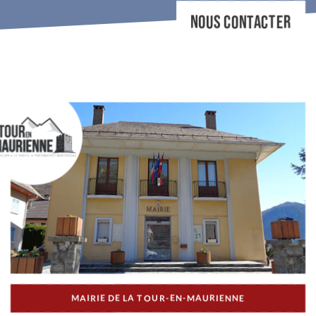
NOUS CONTACTER
MAIRIE DE LA TOUR-EN-MAURIENNE