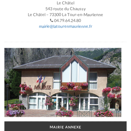
Le Châtel
543 route du Chaussy
Le Châtel – 73300 La Tour-en-Maurienne
04.79.64.24.80
mairie@latourenmaurienne.fr
MAIRIE ANNEXE