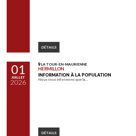
DÉTAILS
LA TOUR-EN-MAURIENNE
01
HERMILLON
INFORMATION À LA POPULATION
JUILLET
Nous vous informons que la…
2026
DÉTAILS