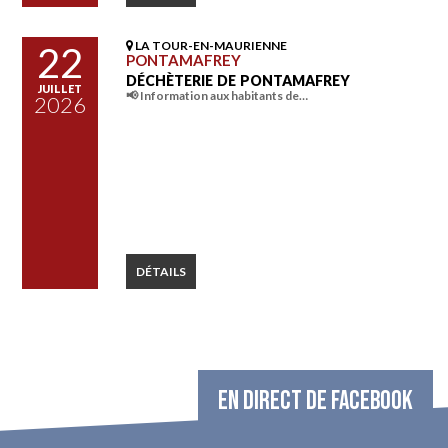
LA TOUR-EN-MAURIENNE
22
PONTAMAFREY
DÉCHÈTERIE DE PONTAMAFREY
JUILLET
📢 Information aux habitants de…
2026
DÉTAILS
EN DIRECT DE FACEBOOK