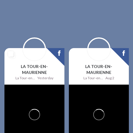
LA TOUR-EN-
LA TOUR-EN-
MAURIENNE
MAURIENNE
La Tour-en-Maurienne
Yesterday
La Tour-en-Maurienne
Aug 2