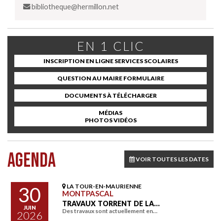
bibliotheque@hermillon.net
EN 1 CLIC
INSCRIPTION EN LIGNE SERVICES SCOLAIRES
QUESTION AU MAIRE FORMULAIRE
DOCUMENTS À TÉLÉCHARGER
MÉDIAS
PHOTOS VIDÉOS
AGENDA
VOIR TOUTES LES DATES
LA TOUR-EN-MAURIENNE
30
MONTPASCAL
TRAVAUX TORRENT DE LA…
JUIN
Des travaux sont actuellement en…
2026