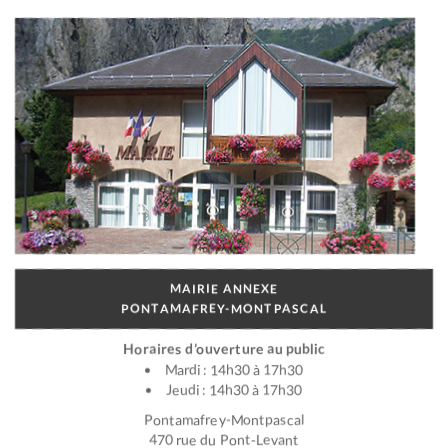
MAIRIE ANNEXE
PONTAMAFREY-MONTPASCAL
Horaires d’ouverture au public
Mardi : 14h30 à 17h30
Jeudi : 14h30 à 17h30
Pontamafrey-Montpascal
470 rue du Pont-Levant