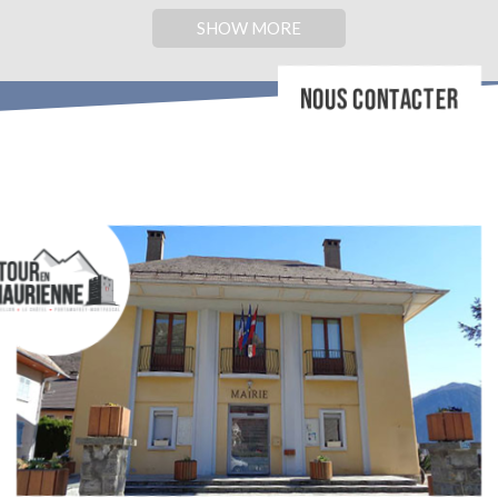
SHOW MORE
NOUS CONTACTER