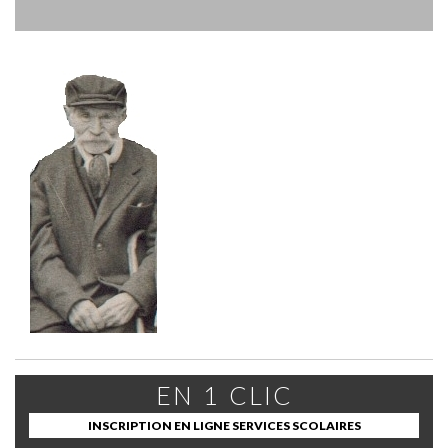
EN 1 CLIC
INSCRIPTION EN LIGNE SERVICES SCOLAIRES