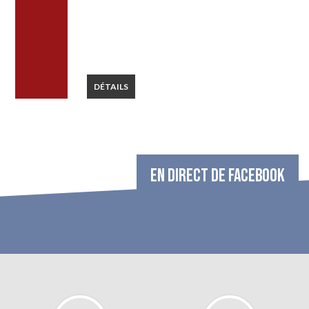
DÉTAILS
EN DIRECT DE FACEBOOK