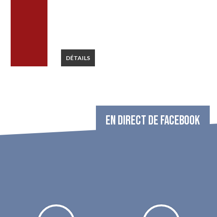
DÉTAILS
EN DIRECT DE FACEBOOK