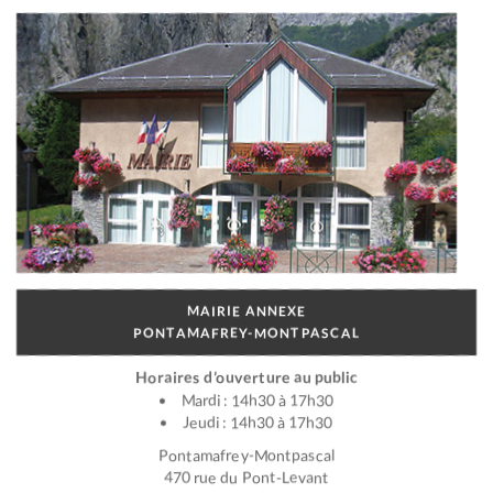
MAIRIE ANNEXE
PONTAMAFREY-MONTPASCAL
Horaires d’ouverture au public
Mardi : 14h30 à 17h30
Jeudi : 14h30 à 17h30
Pontamafrey-Montpascal
470 rue du Pont-Levant