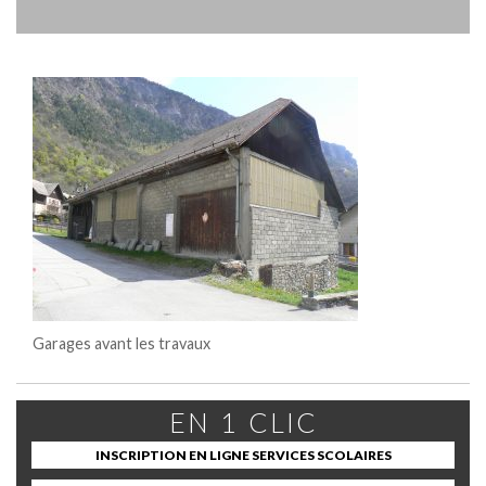
Garages avant les travaux
EN 1 CLIC
INSCRIPTION EN LIGNE SERVICES SCOLAIRES