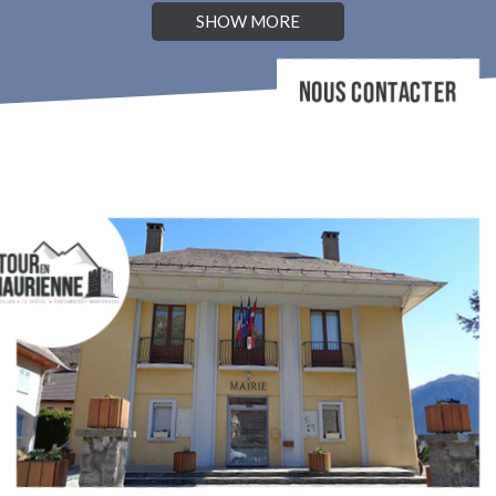
SHOW MORE
NOUS CONTACTER