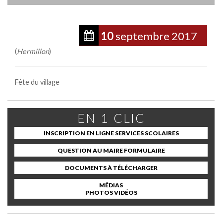
10
septembre
2017
(
Hermillon
)
Fête du village
EN 1 CLIC
INSCRIPTION EN LIGNE SERVICES SCOLAIRES
QUESTION AU MAIRE FORMULAIRE
DOCUMENTS À TÉLÉCHARGER
MÉDIAS
PHOTOS VIDÉOS