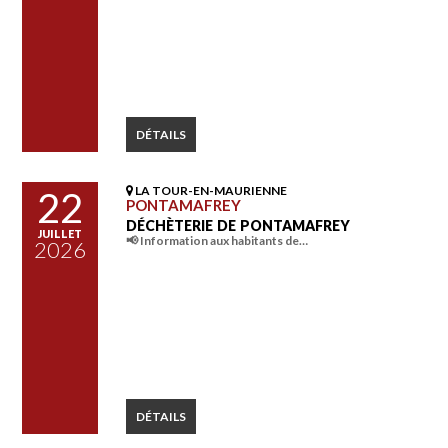
DÉTAILS
LA TOUR-EN-MAURIENNE
22
PONTAMAFREY
DÉCHÈTERIE DE PONTAMAFREY
JUILLET
📢 Information aux habitants de…
2026
DÉTAILS