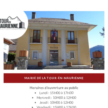
MAIRIE DE LA TOUR-EN-MAURIENNE
Horaires d’ouverture au public
Lundi : 15H00 à 17H30
Mercredi : 10H00 à 12H00
Jeudi : 10H00 à 12H00
Vendredi : 15H00 à 17H30