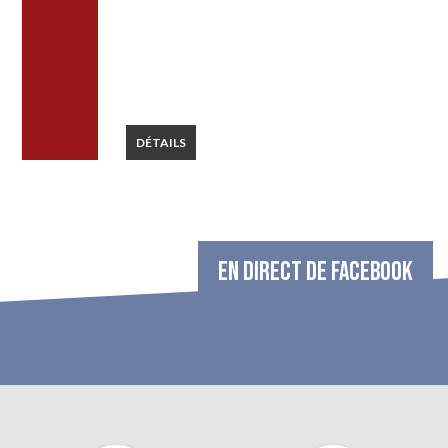
DÉTAILS
EN DIRECT DE FACEBOOK