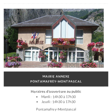
MAIRIE ANNEXE
PONTAMAFREY-MONTPASCAL
Horaires d’ouverture au public
Mardi : 14h30 à 17h30
Jeudi : 14h30 à 17h30
Pontamafrey-Montpascal