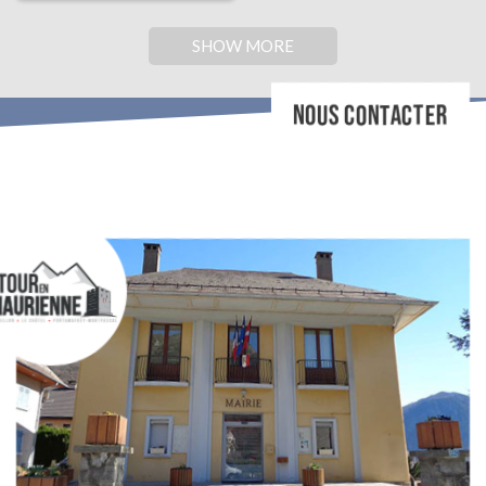
SHOW MORE
NOUS CONTACTER