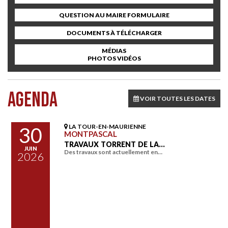
QUESTION AU MAIRE FORMULAIRE
DOCUMENTS À TÉLÉCHARGER
MÉDIAS
PHOTOS VIDÉOS
AGENDA
VOIR TOUTES LES DATES
LA TOUR-EN-MAURIENNE
30
MONTPASCAL
TRAVAUX TORRENT DE LA…
JUIN
Des travaux sont actuellement en…
2026