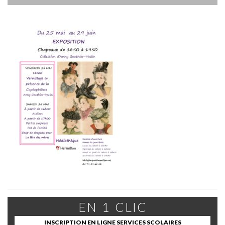
EN 1 CLIC
INSCRIPTION EN LIGNE SERVICES SCOLAIRES