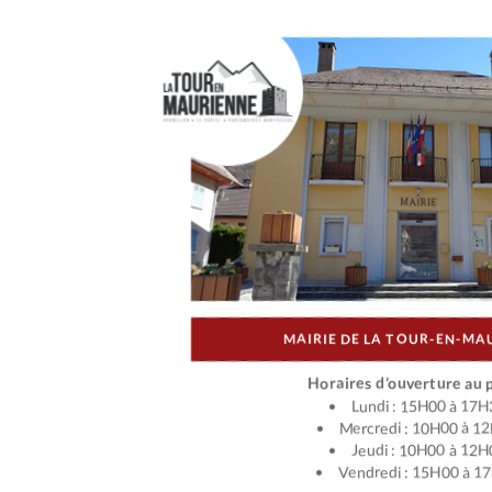
MAIRIE DE LA TOUR-EN-MA
Horaires d’ouverture au p
Lundi : 15H00 à 17H
Mercredi : 10H00 à 1
Jeudi : 10H00 à 12H
Vendredi : 15H00 à 1