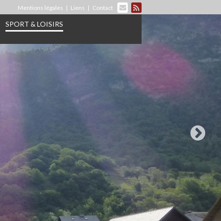
Mentions légales
Liens
Contact
SPORT & LOISIRS