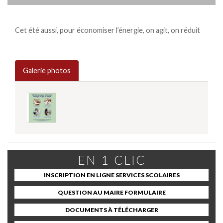
Cet été aussi, pour économiser l’énergie, on agit, on réduit
Galerie photos
EN 1 CLIC
INSCRIPTION EN LIGNE SERVICES SCOLAIRES
QUESTION AU MAIRE FORMULAIRE
DOCUMENTS À TÉLÉCHARGER