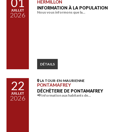
01
HERMILLON
INFORMATION À LA POPULATION
JUILLET
Nous vous informons que la…
2026
DÉTAILS
LA TOUR-EN-MAURIENNE
22
PONTAMAFREY
DÉCHÈTERIE DE PONTAMAFREY
JUILLET
📢 Information aux habitants de…
2026