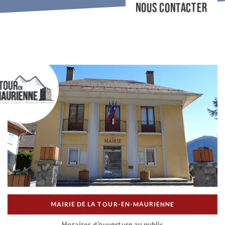
NOUS CONTACTER
MAIRIE DE LA TOUR-EN-MAURIENNE
Horaires d’ouverture au public