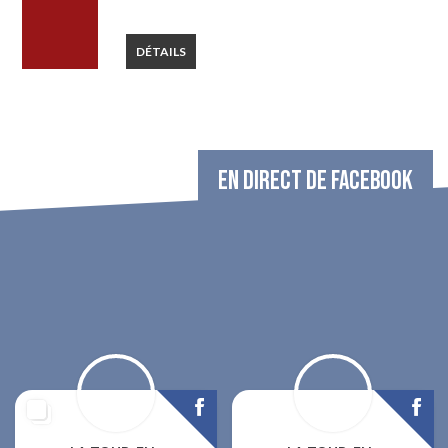
DÉTAILS
EN DIRECT DE FACEBOOK