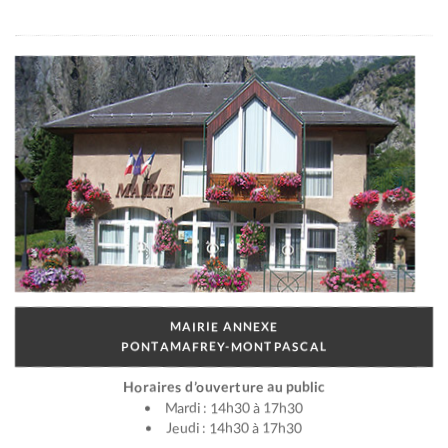
MAIRIE ANNEXE
PONTAMAFREY-MONTPASCAL
Horaires d’ouverture au public
Mardi : 14h30 à 17h30
Jeudi : 14h30 à 17h30