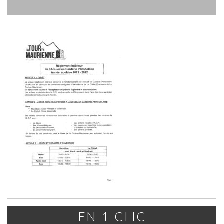
EN 1 CLIC