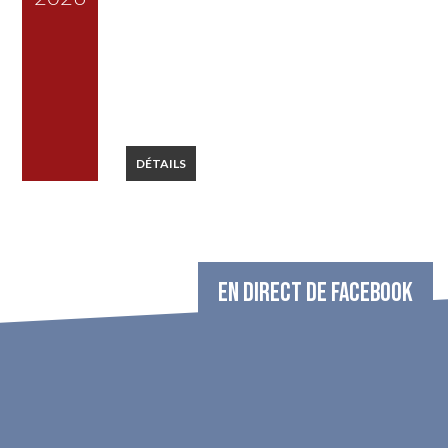
DÉTAILS
EN DIRECT DE FACEBOOK