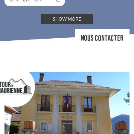
SHOW MORE
NOUS CONTACTER