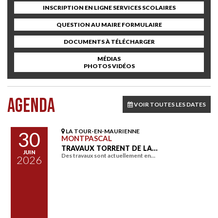
INSCRIPTION EN LIGNE SERVICES SCOLAIRES
QUESTION AU MAIRE FORMULAIRE
DOCUMENTS À TÉLÉCHARGER
MÉDIAS
PHOTOS VIDÉOS
AGENDA
VOIR TOUTES LES DATES
LA TOUR-EN-MAURIENNE
30
MONTPASCAL
TRAVAUX TORRENT DE LA…
JUIN
Des travaux sont actuellement en…
2026