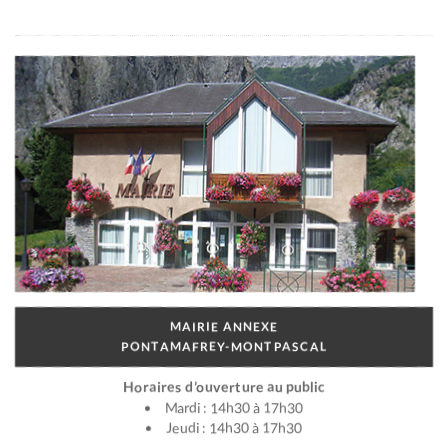
MAIRIE ANNEXE
PONTAMAFREY-MONTPASCAL
Horaires d’ouverture au public
Mardi : 14h30 à 17h30
Jeudi : 14h30 à 17h30