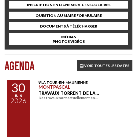
INSCRIPTION EN LIGNE SERVICES SCOLAIRES
QUESTION AU MAIRE FORMULAIRE
DOCUMENTS À TÉLÉCHARGER
MÉDIAS
PHOTOS VIDÉOS
AGENDA
VOIR TOUTES LES DATES
LA TOUR-EN-MAURIENNE
30
MONTPASCAL
TRAVAUX TORRENT DE LA…
JUIN
Des travaux sont actuellement en…
2026