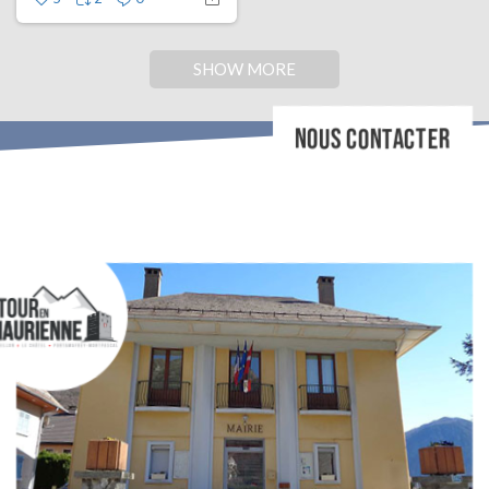
SHOW MORE
NOUS CONTACTER