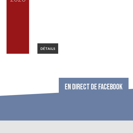
DÉTAILS
EN DIRECT DE FACEBOOK