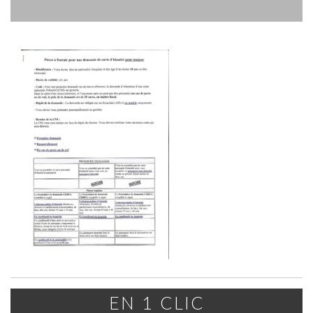
EN 1 CLIC