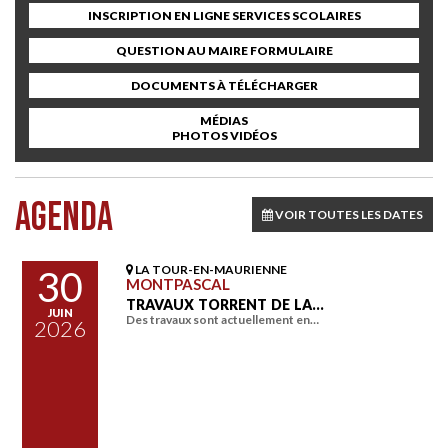
INSCRIPTION EN LIGNE SERVICES SCOLAIRES
QUESTION AU MAIRE FORMULAIRE
DOCUMENTS À TÉLÉCHARGER
MÉDIAS
PHOTOS VIDÉOS
AGENDA
VOIR TOUTES LES DATES
LA TOUR-EN-MAURIENNE
30
MONTPASCAL
TRAVAUX TORRENT DE LA…
JUIN
Des travaux sont actuellement en…
2026