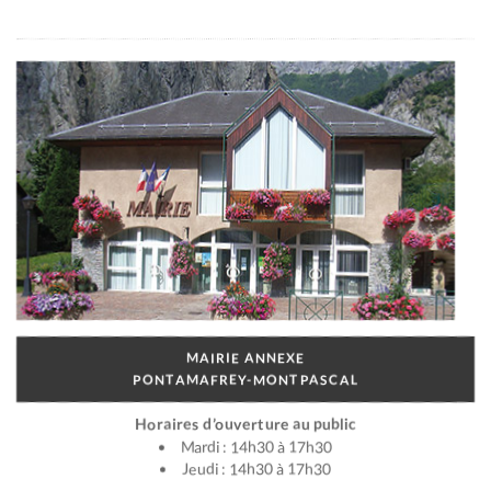
MAIRIE ANNEXE
PONTAMAFREY-MONTPASCAL
Horaires d’ouverture au public
Mardi : 14h30 à 17h30
Jeudi : 14h30 à 17h30