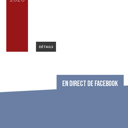
DÉTAILS
EN DIRECT DE FACEBOOK