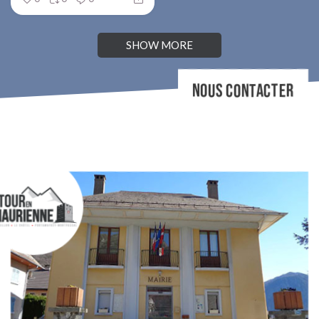
SHOW MORE
NOUS CONTACTER