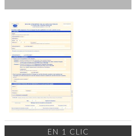
EN 1 CLIC