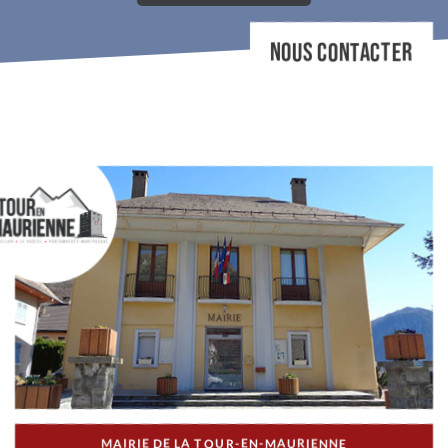
NOUS CONTACTER
MAIRIE DE LA TOUR-EN-MAURIENNE