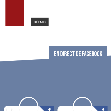
DÉTAILS
EN DIRECT DE FACEBOOK