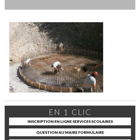
EN 1 CLIC
INSCRIPTION EN LIGNE SERVICES SCOLAIRES
QUESTION AU MAIRE FORMULAIRE