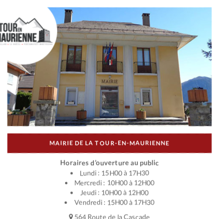
MAIRIE DE LA TOUR-EN-MAURIENNE
Horaires d’ouverture au public
Lundi : 15H00 à 17H30
Mercredi : 10H00 à 12H00
Jeudi : 10H00 à 12H00
Vendredi : 15H00 à 17H30
564 Route de la Cascade