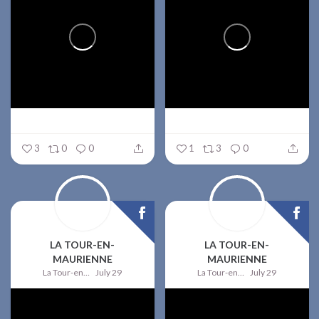
3
0
0
1
3
0
LA TOUR-EN-
LA TOUR-EN-
MAURIENNE
MAURIENNE
La Tour-en-Maurienne
July 29
La Tour-en-Maurienne
July 29