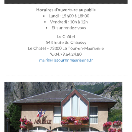
Horaires d’ouverture au public
Lundi : 15h00 à 18h00
Vendredi : 10h à 12h
Et sur rendez-vous
Le Châtel
543 route du Chaussy
Le Châtel – 73300 La Tour-en-Maurienne
04.79.64.24.80
mairie@latourenmaurienne.fr