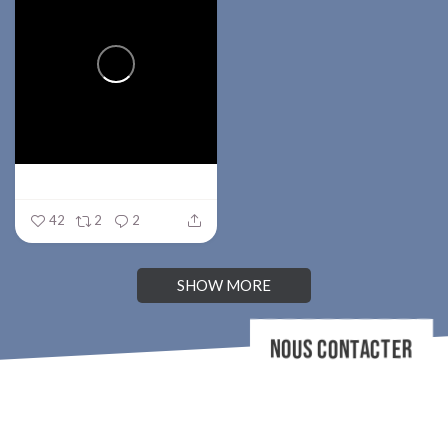
42
2
2
SHOW MORE
NOUS CONTACTER