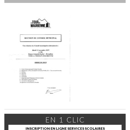
EN 1 CLIC
INSCRIPTION EN LIGNE SERVICES SCOLAIRES