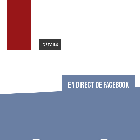
DÉTAILS
EN DIRECT DE FACEBOOK