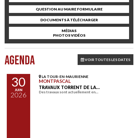
QUESTION AU MAIRE FORMULAIRE
DOCUMENTS À TÉLÉCHARGER
MÉDIAS
PHOTOS VIDÉOS
AGENDA
VOIR TOUTES LES DATES
LA TOUR-EN-MAURIENNE
30
MONTPASCAL
TRAVAUX TORRENT DE LA…
JUIN
Des travaux sont actuellement en…
2026