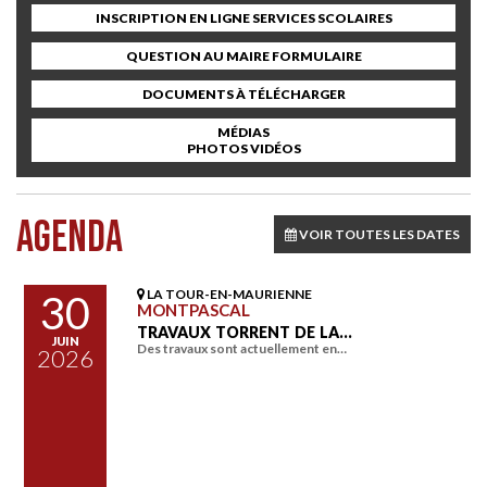
INSCRIPTION EN LIGNE SERVICES SCOLAIRES
QUESTION AU MAIRE FORMULAIRE
DOCUMENTS À TÉLÉCHARGER
MÉDIAS
PHOTOS VIDÉOS
AGENDA
VOIR TOUTES LES DATES
LA TOUR-EN-MAURIENNE
30
MONTPASCAL
TRAVAUX TORRENT DE LA…
JUIN
Des travaux sont actuellement en…
2026