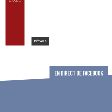
DÉTAILS
EN DIRECT DE FACEBOOK