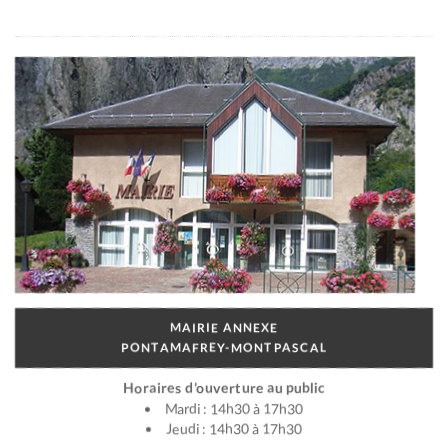
MAIRIE ANNEXE
PONTAMAFREY-MONTPASCAL
Horaires d’ouverture au public
Mardi : 14h30 à 17h30
Jeudi : 14h30 à 17h30