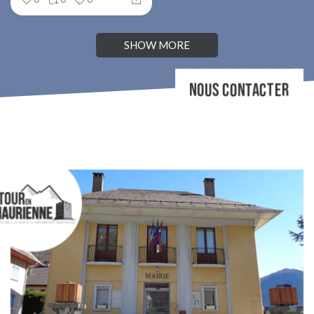
SHOW MORE
NOUS CONTACTER