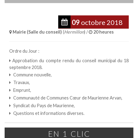
09
octobre
2018
Mairie (Salle du conseil)
(
Hermillon
) /
20 heures
Ordre du Jour :
Approbation du compte rendu du conseil municipal du 18
septembre 2018.
Commune nouvelle,
Travaux,
Emprunt,
Communauté de Communes Cœur de Maurienne Arvan,
Syndicat du Pays de Maurienne,
Questions et informations diverses.
EN 1 CLIC