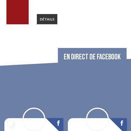
DÉTAILS
EN DIRECT DE FACEBOOK