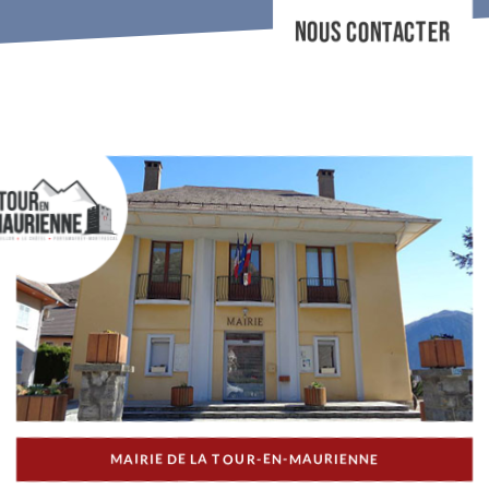
NOUS CONTACTER
MAIRIE DE LA TOUR-EN-MAURIENNE