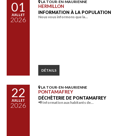
LA TOUR-EN-MAURIENNE
01
HERMILLON
INFORMATION À LA POPULATION
JUILLET
Nous vous informons que la…
2026
DÉTAILS
LA TOUR-EN-MAURIENNE
22
PONTAMAFREY
DÉCHÈTERIE DE PONTAMAFREY
JUILLET
📢 Information aux habitants de…
2026