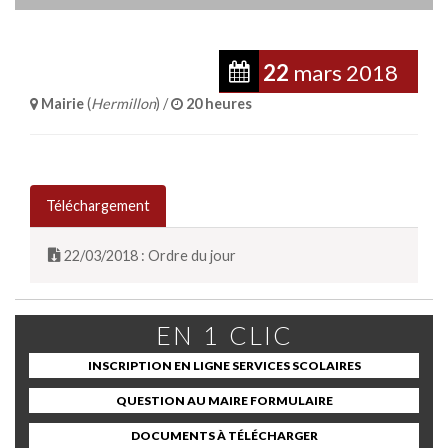
22
mars
2018
Mairie
(
Hermillon
) /
20 heures
Téléchargement
22/03/2018 : Ordre du jour
EN 1 CLIC
INSCRIPTION EN LIGNE SERVICES SCOLAIRES
QUESTION AU MAIRE FORMULAIRE
DOCUMENTS À TÉLÉCHARGER