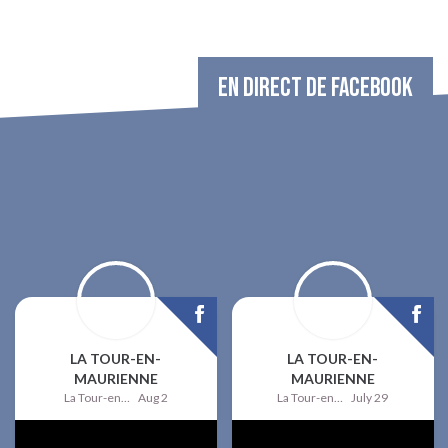
EN DIRECT DE FACEBOOK
LA TOUR-EN-
LA TOUR-EN-
MAURIENNE
MAURIENNE
La Tour-en-Maurienne
Aug 2
La Tour-en-Maurienne
July 29