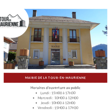
MAIRIE DE LA TOUR-EN-MAURIENNE
Horaires d’ouverture au public
Lundi : 15H00 à 17H30
Mercredi : 10H00 à 12H00
Jeudi : 10H00 à 12H00
Vendredi : 15H00 à 17H30