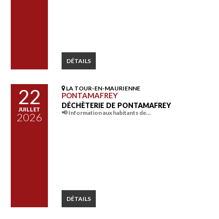
DÉTAILS
LA TOUR-EN-MAURIENNE
22
PONTAMAFREY
DÉCHÈTERIE DE PONTAMAFREY
JUILLET
📢 Information aux habitants de…
2026
DÉTAILS