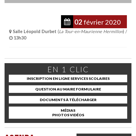
02
février
2020
Salle Léopold Durbet
(
La Tour-en-Maurienne Hermillon
) /
13h30
EN 1 CLIC
INSCRIPTION EN LIGNE SERVICES SCOLAIRES
QUESTION AU MAIRE FORMULAIRE
DOCUMENTS À TÉLÉCHARGER
MÉDIAS
PHOTOS VIDÉOS