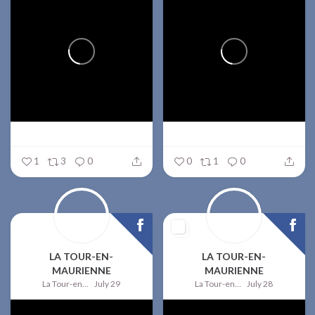
1
3
0
0
1
0
LA TOUR-EN-
LA TOUR-EN-
MAURIENNE
MAURIENNE
La Tour-en-Maurienne
July 29
La Tour-en-Maurienne
July 28