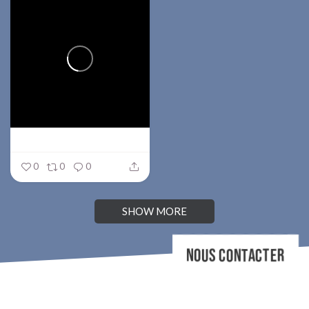
0
0
0
SHOW MORE
NOUS CONTACTER