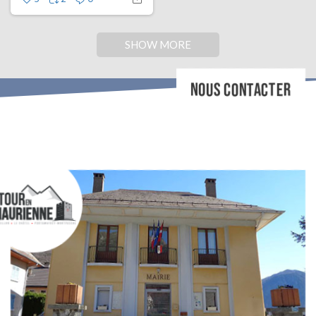
SHOW MORE
NOUS CONTACTER