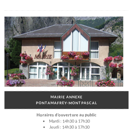
MAIRIE ANNEXE
PONTAMAFREY-MONTPASCAL
Horaires d’ouverture au public
Mardi : 14h30 à 17h30
Jeudi : 14h30 à 17h30