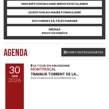
INSCRIPTION EN LIGNE SERVICES SCOLAIRES
QUESTION AU MAIRE FORMULAIRE
DOCUMENTS À TÉLÉCHARGER
MÉDIAS
PHOTOS VIDÉOS
AGENDA
VOIR TOUTES LES DATES
LA TOUR-EN-MAURIENNE
30
MONTPASCAL
TRAVAUX TORRENT DE LA…
JUIN
Des travaux sont actuellement en…
2026