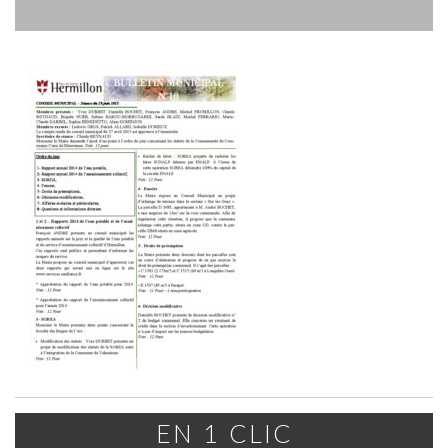
EN 1 CLIC