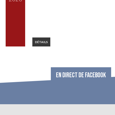
DÉTAILS
EN DIRECT DE FACEBOOK