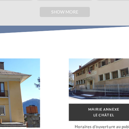
SHOW MORE
MAIRIE ANNEXE
LE CHÂTEL
Horaires d’ouverture au publ