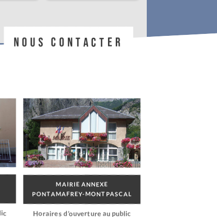
NOUS CONTACTER
MAIRIE ANNEXE
PONTAMAFREY-MONTPASCAL
ic
Horaires d’ouverture au public