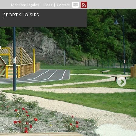
Mentions légales
Liens
Contact
SPORT & LOISIRS