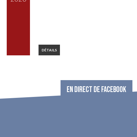
DÉTAILS
EN DIRECT DE FACEBOOK