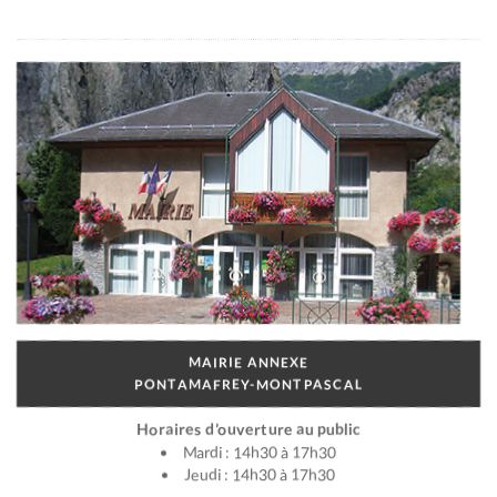
MAIRIE ANNEXE
PONTAMAFREY-MONTPASCAL
Horaires d’ouverture au public
Mardi : 14h30 à 17h30
Jeudi : 14h30 à 17h30