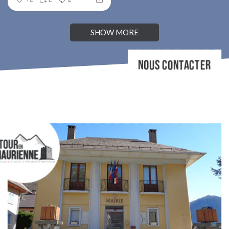
SHOW MORE
NOUS CONTACTER