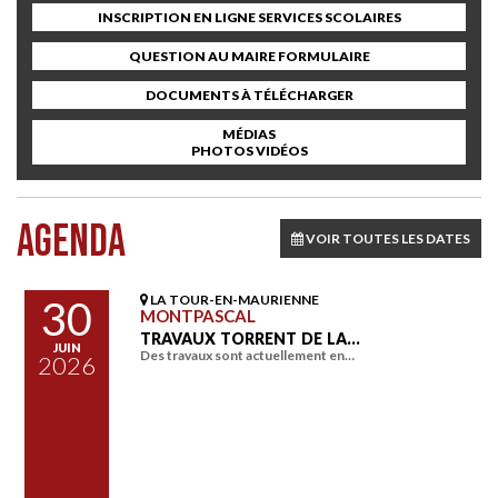
INSCRIPTION EN LIGNE SERVICES SCOLAIRES
QUESTION AU MAIRE FORMULAIRE
DOCUMENTS À TÉLÉCHARGER
MÉDIAS
PHOTOS VIDÉOS
AGENDA
VOIR TOUTES LES DATES
LA TOUR-EN-MAURIENNE
30
MONTPASCAL
TRAVAUX TORRENT DE LA…
JUIN
Des travaux sont actuellement en…
2026