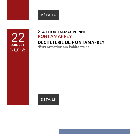
DÉTAILS
LA TOUR-EN-MAURIENNE
22
PONTAMAFREY
DÉCHÈTERIE DE PONTAMAFREY
JUILLET
📢 Information aux habitants de…
2026
DÉTAILS