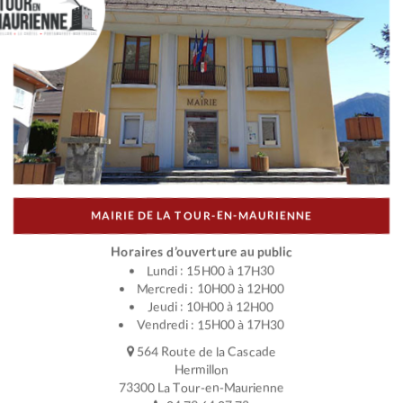
MAIRIE DE LA TOUR-EN-MAURIENNE
Horaires d’ouverture au public
Lundi : 15H00 à 17H30
Mercredi : 10H00 à 12H00
Jeudi : 10H00 à 12H00
Vendredi : 15H00 à 17H30
564 Route de la Cascade
Hermillon
73300 La Tour-en-Maurienne