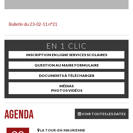
Bulletin du 23-02-11 n°21
EN 1 CLIC
INSCRIPTION EN LIGNE SERVICES SCOLAIRES
QUESTION AU MAIRE FORMULAIRE
DOCUMENTS À TÉLÉCHARGER
MÉDIAS
PHOTOS VIDÉOS
AGENDA
VOIR TOUTES LES DATES
LA TOUR-EN-MAURIENNE