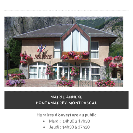
MAIRIE ANNEXE
PONTAMAFREY-MONTPASCAL
Horaires d’ouverture au public
Mardi : 14h30 à 17h30
Jeudi : 14h30 à 17h30