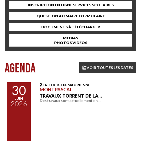
INSCRIPTION EN LIGNE SERVICES SCOLAIRES
QUESTION AU MAIRE FORMULAIRE
DOCUMENTS À TÉLÉCHARGER
MÉDIAS
PHOTOS VIDÉOS
AGENDA
VOIR TOUTES LES DATES
LA TOUR-EN-MAURIENNE
30
MONTPASCAL
TRAVAUX TORRENT DE LA…
JUIN
Des travaux sont actuellement en…
2026