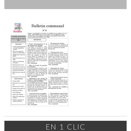
EN 1 CLIC