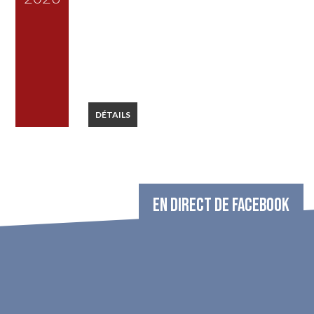
DÉTAILS
EN DIRECT DE FACEBOOK