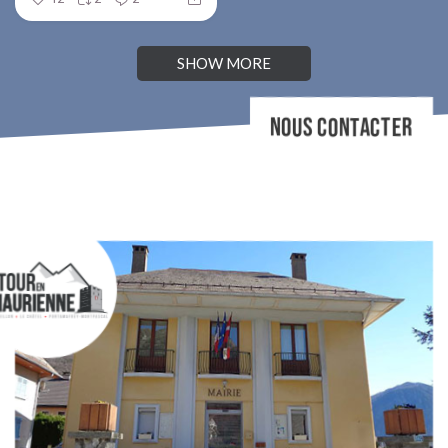
SHOW MORE
NOUS CONTACTER