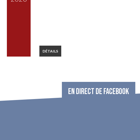
DÉTAILS
EN DIRECT DE FACEBOOK