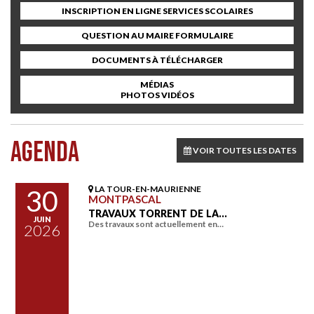
INSCRIPTION EN LIGNE SERVICES SCOLAIRES
QUESTION AU MAIRE FORMULAIRE
DOCUMENTS À TÉLÉCHARGER
MÉDIAS
PHOTOS VIDÉOS
AGENDA
VOIR TOUTES LES DATES
LA TOUR-EN-MAURIENNE
30
MONTPASCAL
TRAVAUX TORRENT DE LA…
JUIN
Des travaux sont actuellement en…
2026