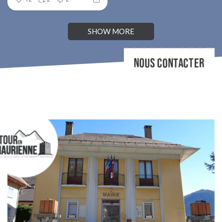
SHOW MORE
NOUS CONTACTER