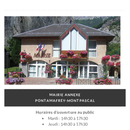
MAIRIE ANNEXE
PONTAMAFREY-MONTPASCAL
Horaires d’ouverture au public
Mardi : 14h30 à 17h30
Jeudi : 14h30 à 17h30