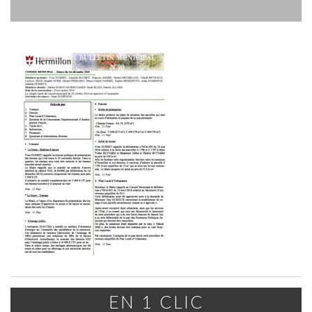
EN 1 CLIC