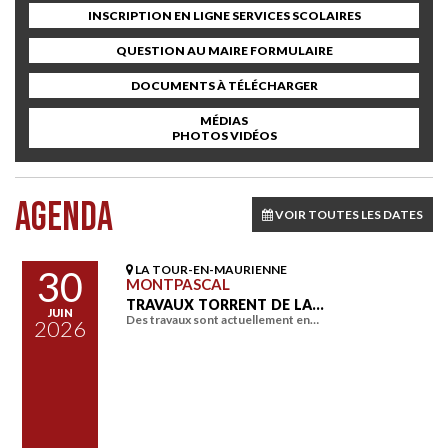
INSCRIPTION EN LIGNE SERVICES SCOLAIRES
QUESTION AU MAIRE FORMULAIRE
DOCUMENTS À TÉLÉCHARGER
MÉDIAS
PHOTOS VIDÉOS
AGENDA
VOIR TOUTES LES DATES
LA TOUR-EN-MAURIENNE
30
MONTPASCAL
TRAVAUX TORRENT DE LA…
JUIN
Des travaux sont actuellement en…
2026