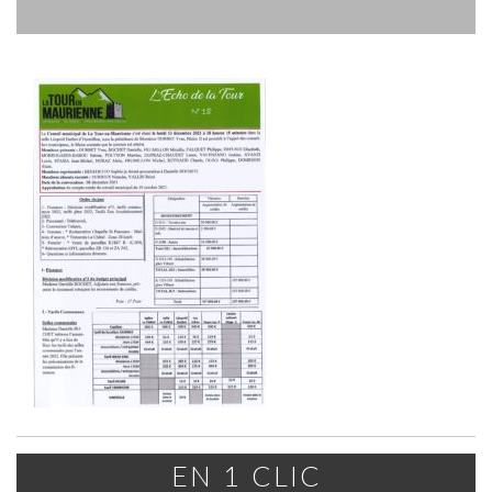
EN 1 CLIC