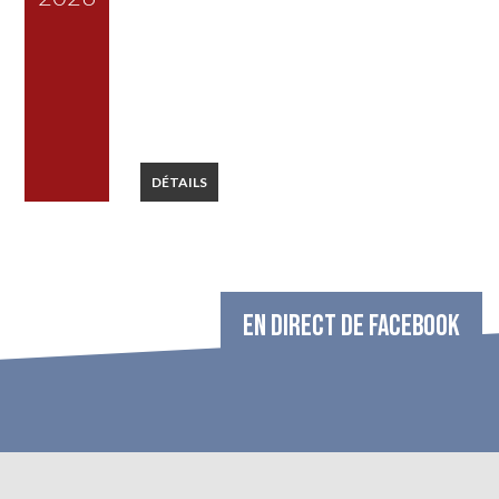
DÉTAILS
EN DIRECT DE FACEBOOK