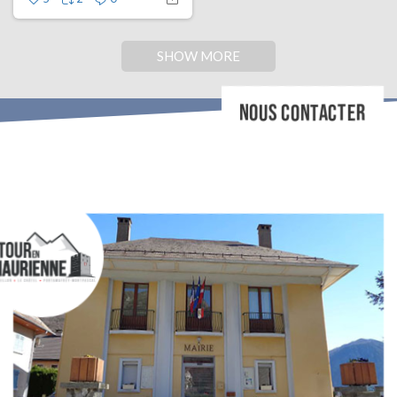
SHOW MORE
NOUS CONTACTER