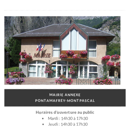
MAIRIE ANNEXE
PONTAMAFREY-MONTPASCAL
Horaires d’ouverture au public
Mardi : 14h30 à 17h30
Jeudi : 14h30 à 17h30