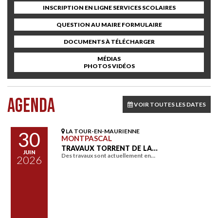
INSCRIPTION EN LIGNE SERVICES SCOLAIRES
QUESTION AU MAIRE FORMULAIRE
DOCUMENTS À TÉLÉCHARGER
MÉDIAS
PHOTOS VIDÉOS
AGENDA
VOIR TOUTES LES DATES
LA TOUR-EN-MAURIENNE
30
MONTPASCAL
TRAVAUX TORRENT DE LA…
JUIN
Des travaux sont actuellement en…
2026