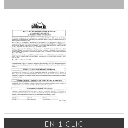
EN 1 CLIC