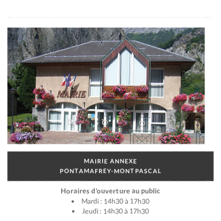
MAIRIE ANNEXE
PONTAMAFREY-MONTPASCAL
Horaires d’ouverture au public
Mardi : 14h30 à 17h30
Jeudi : 14h30 à 17h30