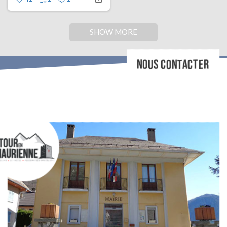
SHOW MORE
NOUS CONTACTER