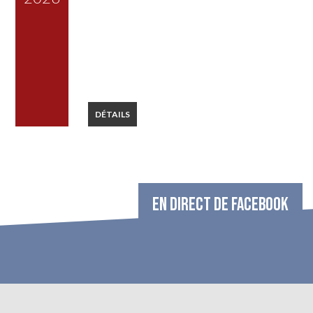
DÉTAILS
EN DIRECT DE FACEBOOK