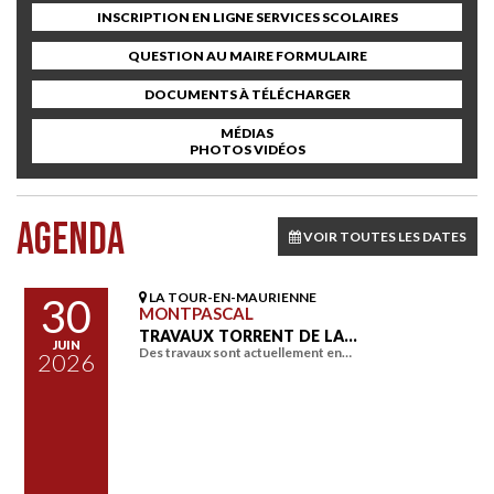
INSCRIPTION EN LIGNE SERVICES SCOLAIRES
QUESTION AU MAIRE FORMULAIRE
DOCUMENTS À TÉLÉCHARGER
MÉDIAS
PHOTOS VIDÉOS
AGENDA
VOIR TOUTES LES DATES
LA TOUR-EN-MAURIENNE
30
MONTPASCAL
TRAVAUX TORRENT DE LA…
JUIN
Des travaux sont actuellement en…
2026