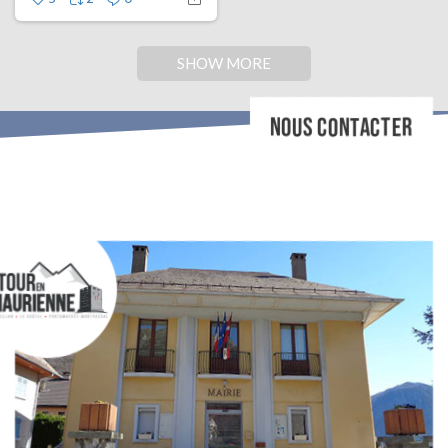
SHOW MORE
NOUS CONTACTER