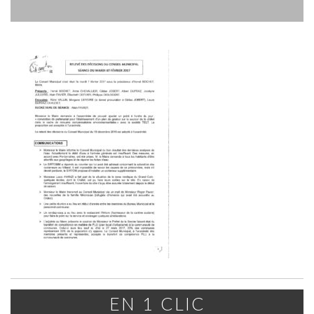
EN 1 CLIC