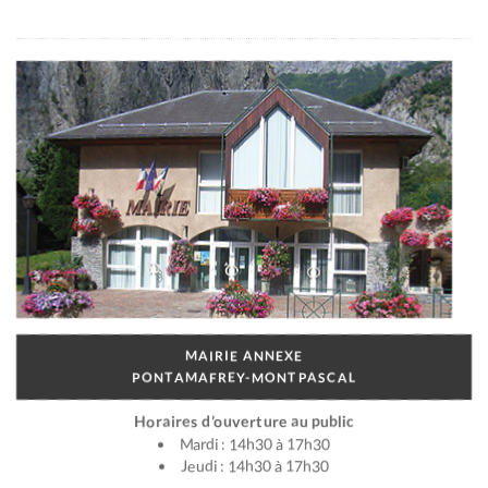
MAIRIE ANNEXE
PONTAMAFREY-MONTPASCAL
Horaires d’ouverture au public
Mardi : 14h30 à 17h30
Jeudi : 14h30 à 17h30