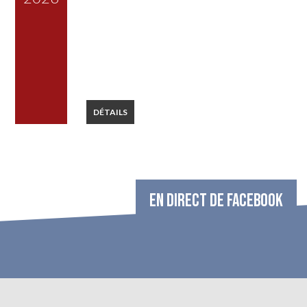
DÉTAILS
EN DIRECT DE FACEBOOK