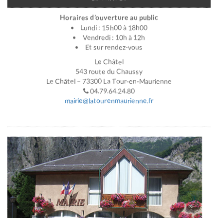
Horaires d’ouverture au public
Lundi : 15h00 à 18h00
Vendredi : 10h à 12h
Et sur rendez-vous
Le Châtel
543 route du Chaussy
Le Châtel – 73300 La Tour-en-Maurienne
04.79.64.24.80
mairie@latourenmaurienne.fr