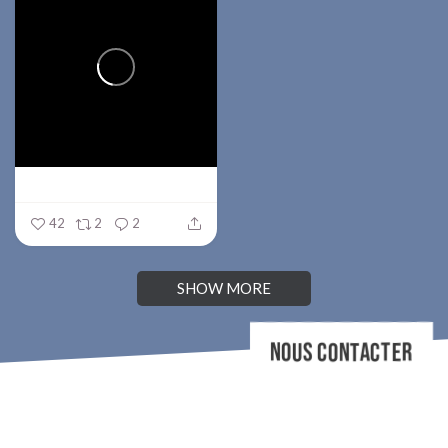
42
2
2
SHOW MORE
NOUS CONTACTER