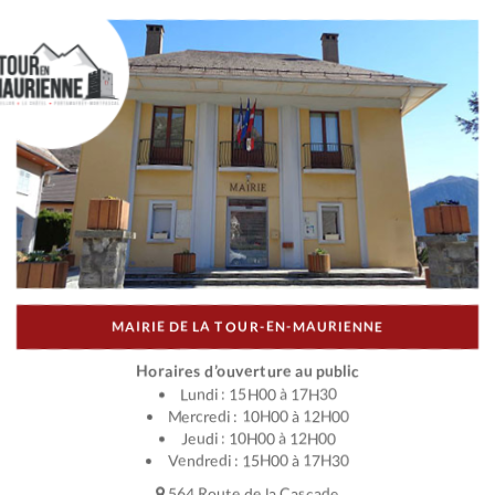
MAIRIE DE LA TOUR-EN-MAURIENNE
Horaires d’ouverture au public
Lundi : 15H00 à 17H30
Mercredi : 10H00 à 12H00
Jeudi : 10H00 à 12H00
Vendredi : 15H00 à 17H30
564 Route de la Cascade