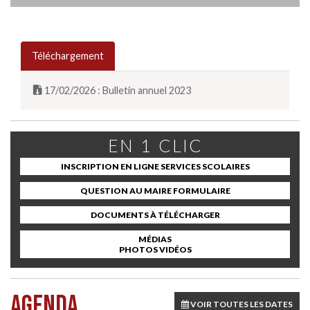
Téléchargement
17/02/2026 : Bulletin annuel 2023
EN 1 CLIC
INSCRIPTION EN LIGNE SERVICES SCOLAIRES
QUESTION AU MAIRE FORMULAIRE
DOCUMENTS À TÉLÉCHARGER
MÉDIAS
PHOTOS VIDÉOS
AGENDA
VOIR TOUTES LES DATES