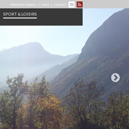
Mentions légales
Liens
Contact
SPORT & LOISIRS