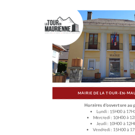
MAIRIE DE LA TOUR-EN-MA
Horaires d’ouverture au p
Lundi : 15H00 à 17H
Mercredi : 10H00 à 1
Jeudi : 10H00 à 12H
Vendredi : 15H00 à 1