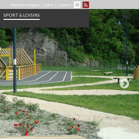
Mentions légales
Liens
Contact
SPORT & LOISIRS