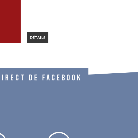
DÉTAILS
DIRECT DE FACEBOOK