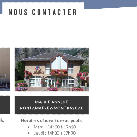
NOUS CONTACTER
MAIRIE ANNEXE
PONTAMAFREY-MONTPASCAL
ic
Horaires d’ouverture au public
Mardi : 14h30 à 17h30
Jeudi : 14h30 à 17h30