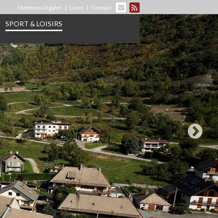
Mentions légales
Liens
Contact
SPORT & LOISIRS