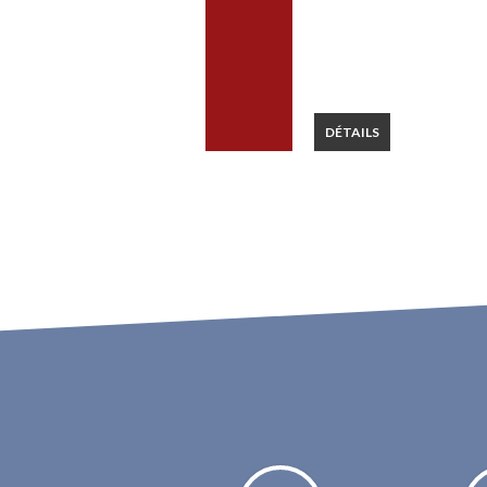
DÉTAILS