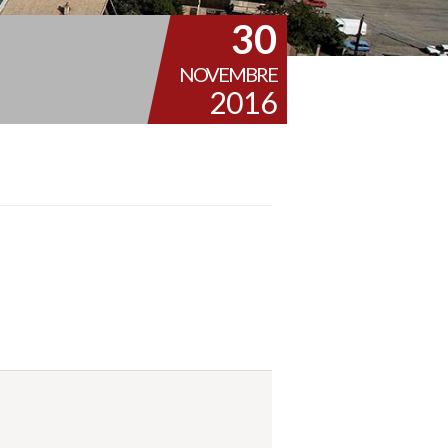
30
NOVEMBRE
2016