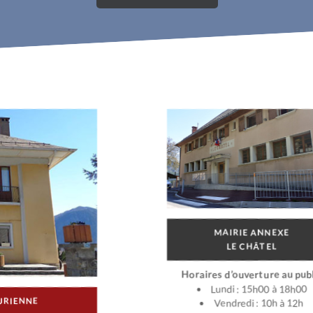
MAIRIE ANNEXE
LE CHÂTEL
Horaires d’ouverture au publ
Lundi : 15h00 à 18h00
URIENNE
Vendredi : 10h à 12h