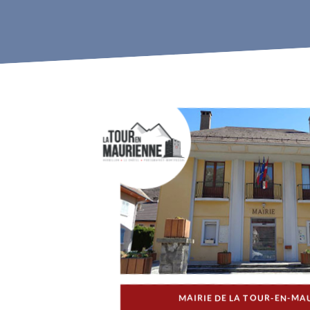
MAIRIE DE LA TOUR-EN-MA