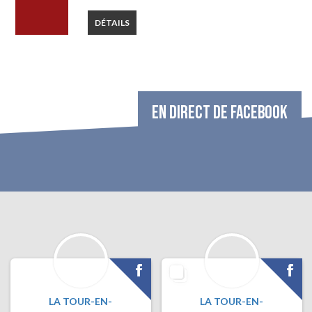
DÉTAILS
EN DIRECT DE FACEBOOK
LA TOUR-EN-
LA TOUR-EN-