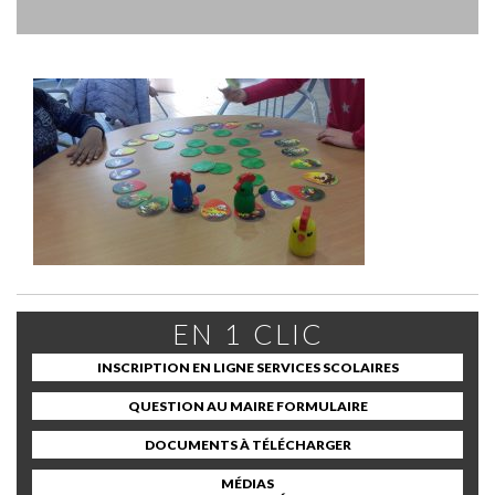
EN 1 CLIC
INSCRIPTION EN LIGNE SERVICES SCOLAIRES
QUESTION AU MAIRE FORMULAIRE
DOCUMENTS À TÉLÉCHARGER
MÉDIAS