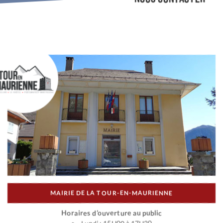
MAIRIE DE LA TOUR-EN-MAURIENNE
Horaires d’ouverture au public