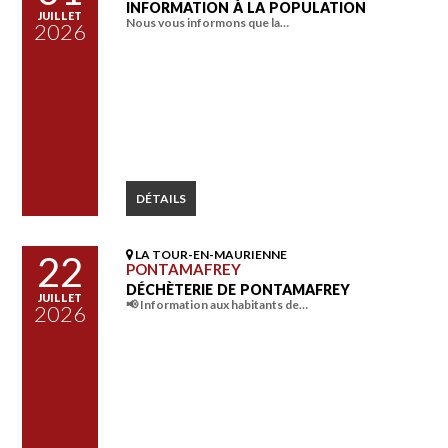
INFORMATION À LA POPULATION
JUILLET
Nous vous informons que la…
2026
DÉTAILS
LA TOUR-EN-MAURIENNE
22
PONTAMAFREY
DÉCHÈTERIE DE PONTAMAFREY
JUILLET
📢 Information aux habitants de…
2026