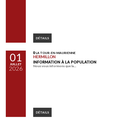
DÉTAILS
LA TOUR-EN-MAURIENNE
01
HERMILLON
INFORMATION À LA POPULATION
JUILLET
Nous vous informons que la…
2026
DÉTAILS