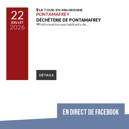
LA TOUR-EN-MAURIENNE
22
PONTAMAFREY
DÉCHÈTERIE DE PONTAMAFREY
JUILLET
📢 Information aux habitants de…
2026
DÉTAILS
EN DIRECT DE FACEBOOK