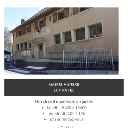
MAIRIE ANNEXE
LE CHÂTEL
Horaires d’ouverture au public
Lundi : 15h00 à 18h00
Vendredi : 10h à 12h
Et sur rendez-vous
Le Châtel