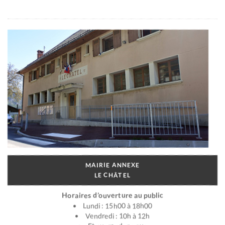
MAIRIE ANNEXE
LE CHÂTEL
Horaires d’ouverture au public
Lundi : 15h00 à 18h00
Vendredi : 10h à 12h