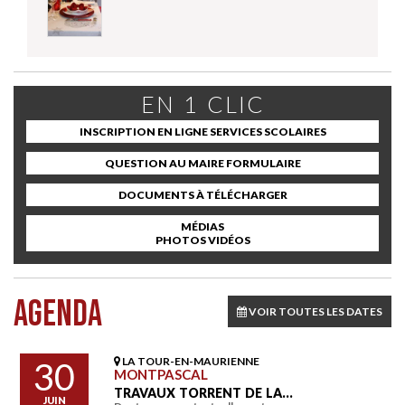
EN 1 CLIC
INSCRIPTION EN LIGNE SERVICES SCOLAIRES
QUESTION AU MAIRE FORMULAIRE
DOCUMENTS À TÉLÉCHARGER
MÉDIAS
PHOTOS VIDÉOS
AGENDA
VOIR TOUTES LES DATES
LA TOUR-EN-MAURIENNE
30
MONTPASCAL
TRAVAUX TORRENT DE LA…
JUIN