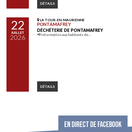
DÉTAILS
LA TOUR-EN-MAURIENNE
22
PONTAMAFREY
DÉCHÈTERIE DE PONTAMAFREY
JUILLET
📢 Information aux habitants de…
2026
DÉTAILS
EN DIRECT DE FACEBOOK