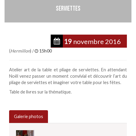
SERVIETTES
19
novembre
2016
(
Hermillon
) /
15h00
Atelier art de la table et pliage de serviettes. En attendant
Noël venez passer un moment convivial et découvrir l’art du
pliage de serviettes et imaginer votre table pour les fêtes.
Table de livres sur la thématique.
Galerie photos