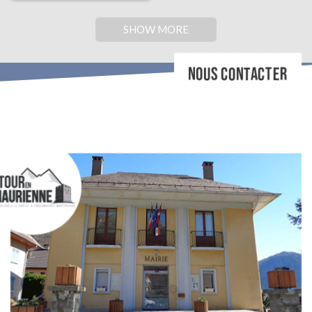
SHOW MORE
NOUS CONTACTER