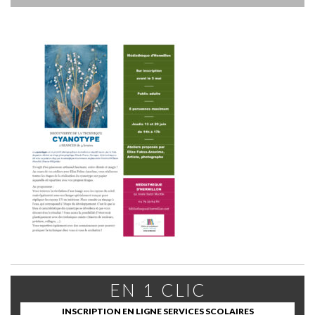
EN 1 CLIC
INSCRIPTION EN LIGNE SERVICES SCOLAIRES