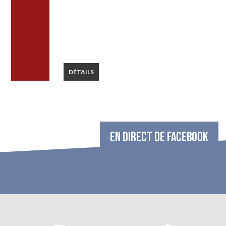
DÉTAILS
EN DIRECT DE FACEBOOK