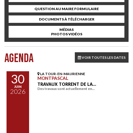
QUESTION AU MAIRE FORMULAIRE
DOCUMENTS À TÉLÉCHARGER
MÉDIAS
PHOTOS VIDÉOS
AGENDA
VOIR TOUTES LES DATES
LA TOUR-EN-MAURIENNE
30
MONTPASCAL
TRAVAUX TORRENT DE LA…
JUIN
Des travaux sont actuellement en…
2026