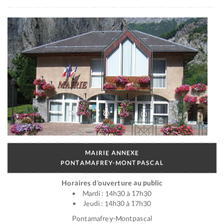
MAIRIE ANNEXE
PONTAMAFREY-MONTPASCAL
Horaires d’ouverture au public
Mardi : 14h30 à 17h30
Jeudi : 14h30 à 17h30
Pontamafrey-Montpascal