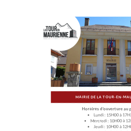
MAIRIE DE LA TOUR-EN-MA
Horaires d’ouverture au p
Lundi : 15H00 à 17H
Mercredi : 10H00 à 1
Jeudi : 10H00 à 12H