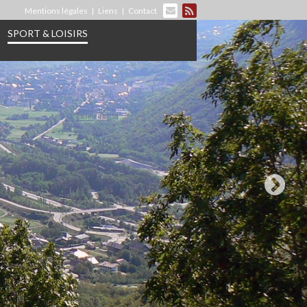
Mentions légales
Liens
Contact
SPORT & LOISIRS